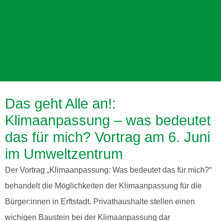
Das geht Alle an!:
Klimaanpassung – was bedeutet
das für mich? Vortrag am 6. Juni
UMWELT- UND
NATURPARKZENTRUM
im Umweltzentrum
ERFTSTADT
Der Vortrag „Klimaanpassung: Was bedeutet das für mich?“
behandelt die Möglichkeiten der Klimaanpassung für die
Inmitten des Friesheimer Busch
Bürger:innen in Erftstadt. Privathaushalte stellen einen
wichigen Baustein bei der Klimaanpassung dar