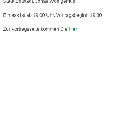
Stadt Erftstadt, Jonas Wohlgemuth.
Einlass ist ab 19.00 Uhr, Vortragsbeginn 19.30
Zur Vortragsseite kommen Sie
hier
Zur Startseite