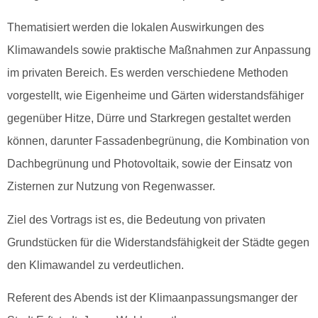
Thematisiert werden die lokalen Auswirkungen des
Klimawandels sowie praktische Maßnahmen zur Anpassung
im privaten Bereich. Es werden verschiedene Methoden
vorgestellt, wie Eigenheime und Gärten widerstandsfähiger
gegenüber Hitze, Dürre und Starkregen gestaltet werden
können, darunter Fassadenbegrünung, die Kombination von
Dachbegrünung und Photovoltaik, sowie der Einsatz von
Zisternen zur Nutzung von Regenwasser.
Ziel des Vortrags ist es, die Bedeutung von privaten
Grundstücken für die Widerstandsfähigkeit der Städte gegen
den Klimawandel zu verdeutlichen.
Referent des Abends ist der Klimaanpassungsmanger der