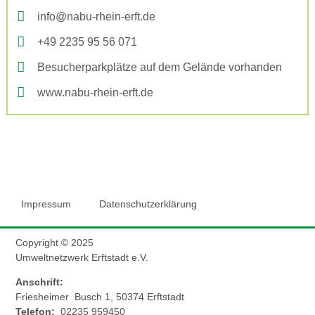
info@nabu-rhein-erft.de
+49 2235 95 56 071
Besucherparkplätze auf dem Gelände vorhanden
www.nabu-rhein-erft.de
Impressum
Datenschutzerklärung
Copyright © 2025
Umweltnetzwerk Erftstadt e.V.
Anschrift:
Friesheimer Busch 1, 50374 Erftstadt
Telefon:
02235 959450