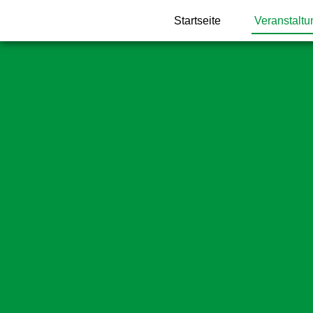
Startseite
Veranstalt