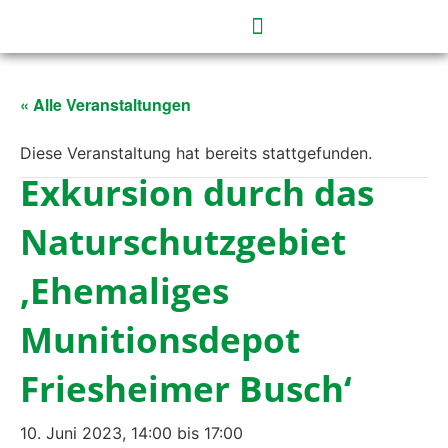
« Alle Veranstaltungen
Diese Veranstaltung hat bereits stattgefunden.
Exkursion durch das
Naturschutzgebiet
‚Ehemaliges
Munitionsdepot
Friesheimer Busch‘
10. Juni 2023, 14:00
bis
17:00