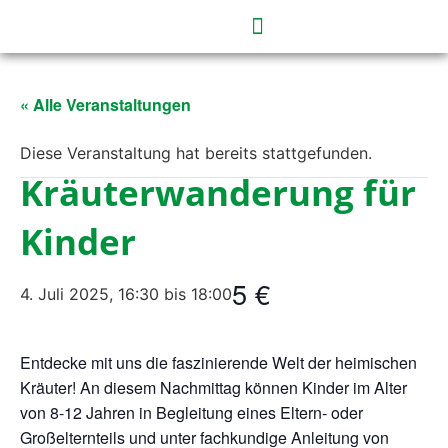
« Alle Veranstaltungen
Diese Veranstaltung hat bereits stattgefunden.
Kräuterwanderung für
Kinder
5 €
4. Juli 2025, 16:30
bis
18:00
Entdecke mit uns die faszinierende Welt der heimischen
Kräuter! An diesem Nachmittag können Kinder im Alter
von 8-12 Jahren in Begleitung eines Eltern- oder
Großelternteils und unter fachkundige Anleitung von