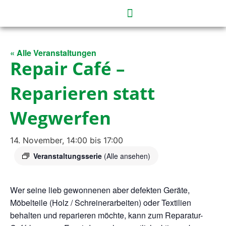
« Alle Veranstaltungen
Repair Café –
Reparieren statt
Wegwerfen
14. November, 14:00
bis
17:00
Veranstaltungsserie
(Alle ansehen)
Wer seine lieb gewonnenen aber defekten Geräte,
Möbelteile (Holz / Schreinerarbeiten) oder Textilien
behalten und reparieren möchte, kann zum Reparatur-