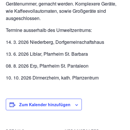
Gerätenummer, gemacht werden.
Komplexere Geräte,
wie Kaffeevollautomaten, sowie Großgeräte sind
ausgeschlossen.
Termine ausserhalb des Umweltzentrums:
14. 3. 2026 Niederberg, Dorfgemeinschaftshaus
13. 6. 2026 Liblar, Pfarrheim St. Barbara
08. 8. 2026 Erp, Pfarrheim St. Pantaleon
10. 10. 2026 Dirmerzheim, kath. Pfarrzentrum
Zum Kalender hinzufügen