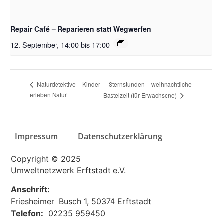
Repair Café – Reparieren statt Wegwerfen
12. September, 14:00
bis
17:00
Sternstunden – weihnachtliche
Naturdetektive – Kinder
erleben Natur
Bastelzeit (für Erwachsene)
Impressum
Datenschutzerklärung
Copyright © 2025
Umweltnetzwerk Erftstadt e.V.
Anschrift:
Friesheimer Busch 1, 50374 Erftstadt
Telefon:
02235 959450