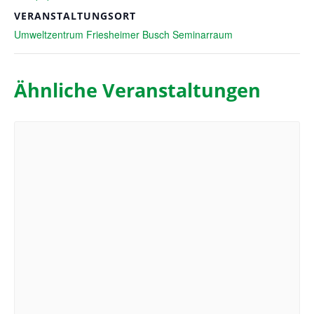
VERANSTALTUNGSORT
Umweltzentrum Friesheimer Busch Seminarraum
Ähnliche Veranstaltungen