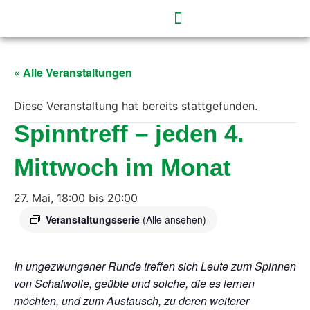
« Alle Veranstaltungen
Diese Veranstaltung hat bereits stattgefunden.
Spinntreff – jeden 4.
Mittwoch im Monat
27. Mai, 18:00
bis
20:00
Veranstaltungsserie
(Alle ansehen)
In ungezwungener Runde treffen sich Leute zum Spinnen
von Schafwolle,
geübte und solche, die es lernen
möchten, und zum Austausch,
zu deren weiterer