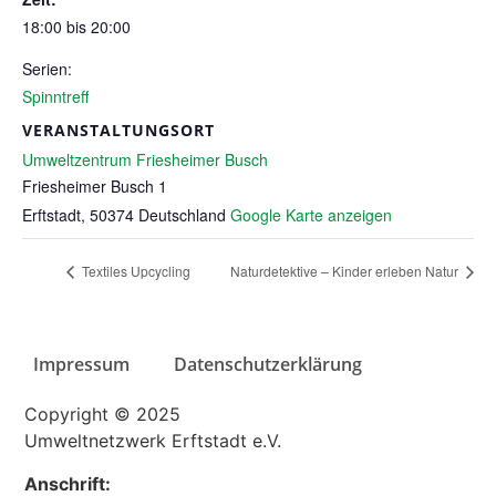
18:00 bis 20:00
Serien:
Spinntreff
VERANSTALTUNGSORT
Umweltzentrum Friesheimer Busch
Friesheimer Busch 1
Erftstadt
,
50374
Deutschland
Google Karte anzeigen
Textiles Upcycling
Naturdetektive – Kinder erleben Natur
Impressum
Datenschutzerklärung
Copyright © 2025
Umweltnetzwerk Erftstadt e.V.
Anschrift: