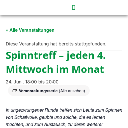
« Alle Veranstaltungen
Diese Veranstaltung hat bereits stattgefunden.
Spinntreff – jeden 4.
Mittwoch im Monat
24. Juni, 18:00
bis
20:00
Veranstaltungsserie
(Alle ansehen)
In ungezwungener Runde treffen sich Leute zum Spinnen
von Schafwolle,
geübte und solche, die es lernen
möchten, und zum Austausch,
zu deren weiterer