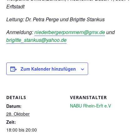
Erftstadt
Leitung: Dr. Petra Perge und Brigitte Stankus
Anmeldung:
niederbergerpommern@gmx.de
und
brigitte_stankus@yahoo.de
Zum Kalender hinzufügen
DETAILS
VERANSTALTER
NABU Rhein-Erft e.V
Datum:
28. Oktober
Zeit:
18:00 bis 20:00