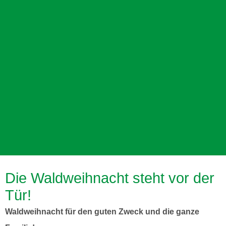
Die Waldweihnacht steht vor der
Tür!
UMWELT- UND
Waldweihnacht für den guten Zweck und die ganze