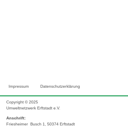
Impressum
Datenschutzerklärung
Copyright © 2025
Umweltnetzwerk Erftstadt e.V.
Anschrift:
Friesheimer Busch 1, 50374 Erftstadt