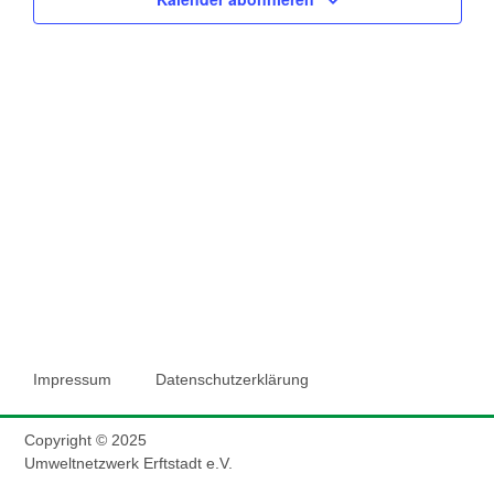
Impressum
Datenschutzerklärung
Copyright © 2025
Umweltnetzwerk Erftstadt e.V.