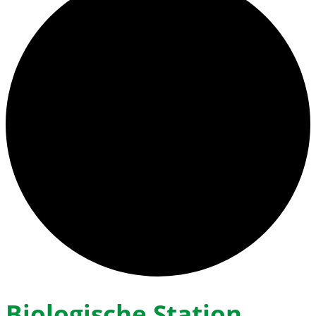
Biologische Station