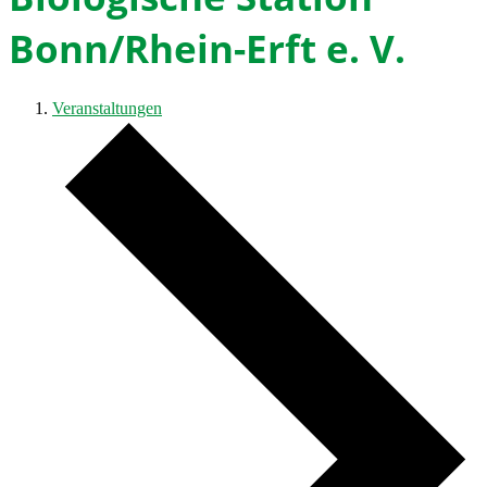
Bonn/Rhein-Erft e. V.
Veranstaltungen