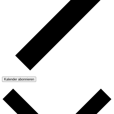
Kalender abonnieren