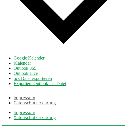
Google Kalender
iCalendar
Outlook 365
Outlook Live
.ics-Datei exportieren
Exportiere Outlook .ics Datei
Impressum
Datenschutzerklärung
Impressum
Datenschutzerklärung