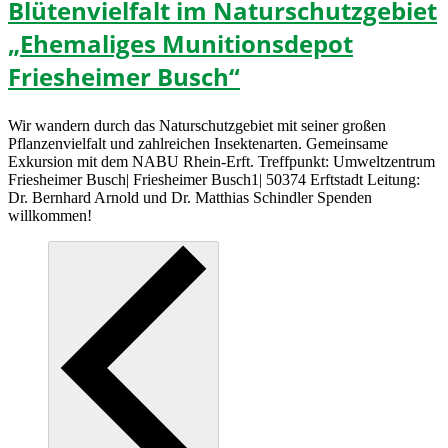
Blütenvielfalt im Naturschutzgebiet
„Ehemaliges Munitionsdepot
Friesheimer Busch“
Wir wandern durch das Naturschutzgebiet mit seiner großen
Pflanzenvielfalt und zahlreichen Insektenarten. Gemeinsame
Exkursion mit dem NABU Rhein‐Erft. Treffpunkt: Umweltzentrum
Friesheimer Busch| Friesheimer Busch1| 50374 Erftstadt Leitung:
Dr. Bernhard Arnold und Dr. Matthias Schindler Spenden
willkommen!