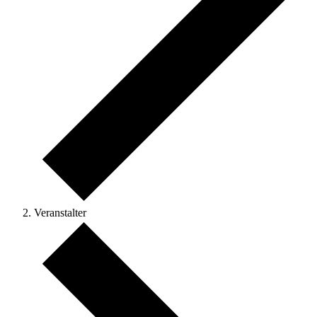
Veranstalter