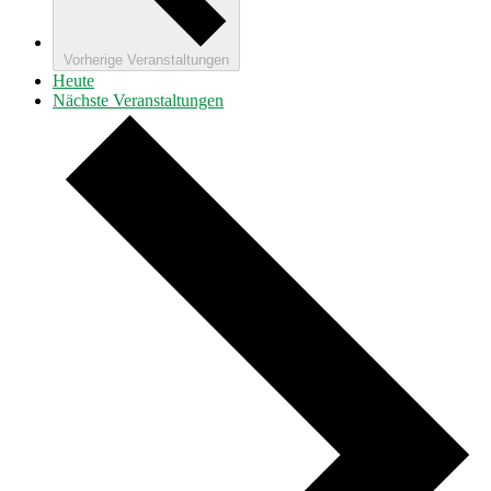
Vorherige
Veranstaltungen
Heute
Nächste
Veranstaltungen