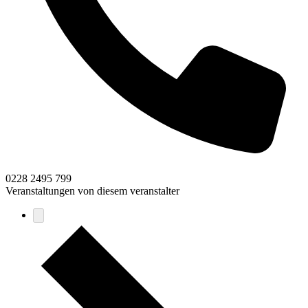
0228 2495 799
Veranstaltungen von diesem veranstalter