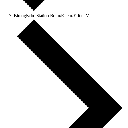
Biologische Station Bonn/Rhein-Erft e. V.