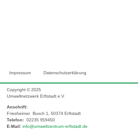
Impressum
Datenschutzerklärung
Copyright © 2025
Umweltnetzwerk Erftstadt e.V.
Anschrift:
Friesheimer Busch 1, 50374 Erftstadt
Telefon:
02235 959450
E-Mail:
info@umweltzentrum-erftstadt.de