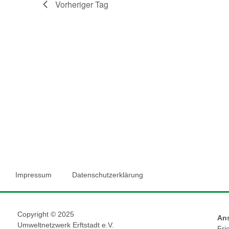
Vorheriger Tag
Impressum
Datenschutzerklärung
Copyright © 2025
Ans
Umweltnetzwerk Erftstadt e.V.
Fri