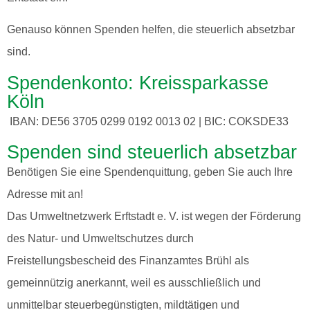
Genauso können Spenden helfen, die steuerlich absetzbar
sind.
Spendenkonto: Kreissparkasse
Köln
IBAN: DE56 3705 0299 0192 0013 02 | BIC: COKSDE33
Spenden sind steuerlich absetzbar
Benötigen Sie eine Spendenquittung, geben Sie auch Ihre
Adresse mit an!
Das Umweltnetzwerk Erftstadt e. V. ist wegen der Förderung
des Natur- und Umweltschutzes durch
Freistellungsbescheid des Finanzamtes Brühl als
gemeinnützig anerkannt, weil es ausschließlich und
unmittelbar steuerbegünstigten, mildtätigen und