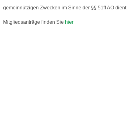
gemeinnützigen Zwecken im Sinne der §§ 51ff AO dient.
Mitgliedsanträge finden Sie
hier